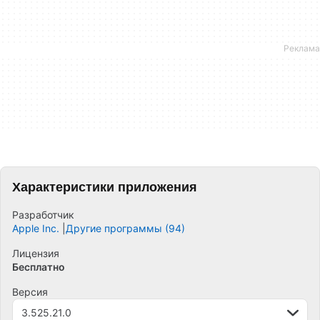
Характеристики приложения
Разработчик
Apple Inc.
Другие программы (94)
Лицензия
Бесплатно
Версия
3.525.21.0