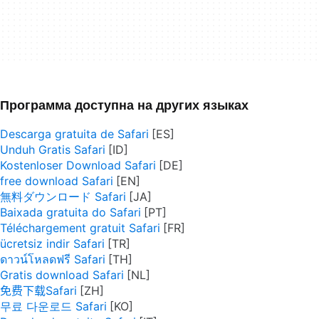
Программа доступна на других языках
Descarga gratuita de Safari
Unduh Gratis Safari
Kostenloser Download Safari
free download Safari
無料ダウンロード Safari
Baixada gratuita do Safari
Téléchargement gratuit Safari
ücretsiz indir Safari
ดาวน์โหลดฟรี Safari
Gratis download Safari
免费下载Safari
무료 다운로드 Safari