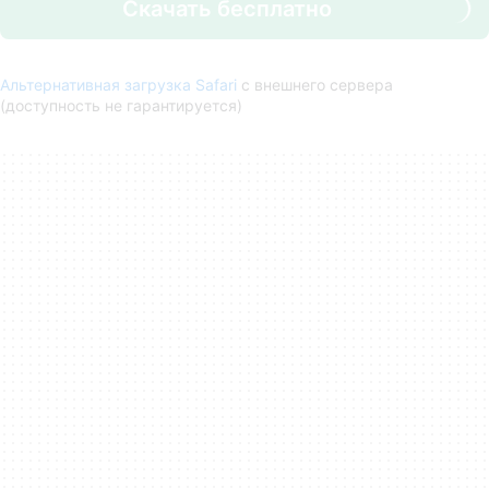
Скачать бесплатно
Альтернативная загрузка Safari
с внешнего сервера
(доступность не гарантируется)