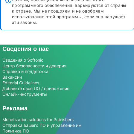
программного обеспечения, варьируются от страны
к стране. Мы не поощряем и не одобряем
использование этой программы, если она нарушает
эти законы.
Сведения о нас
Сведения о Softonic
Центр безопасности и доверия
Справка и поддержка
Вакансии
Editorial Guidelines
Добавьте свое ПО / приложение
Онлайн-инструменты
Реклама
Monetization solutions for Publishers
Отправка вашего ПО и управление им
Политика ПО