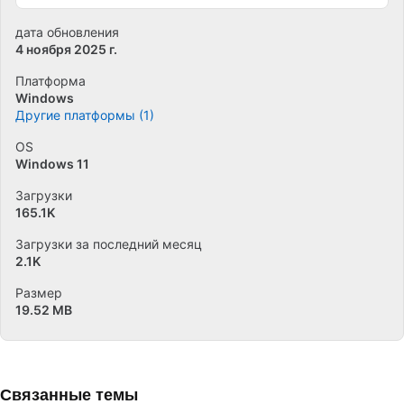
дата обновления
4 ноября 2025 г.
Платформа
Windows
Другие платформы (1)
OS
Windows 11
Загрузки
165.1K
Загрузки за последний месяц
2.1K
Размер
19.52 MB
Связанные темы