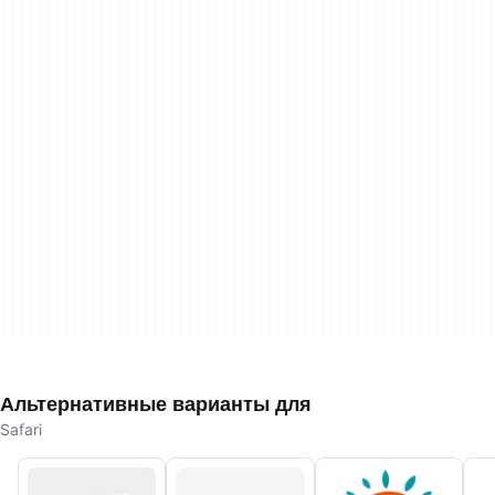
Альтернативные варианты для
Safari